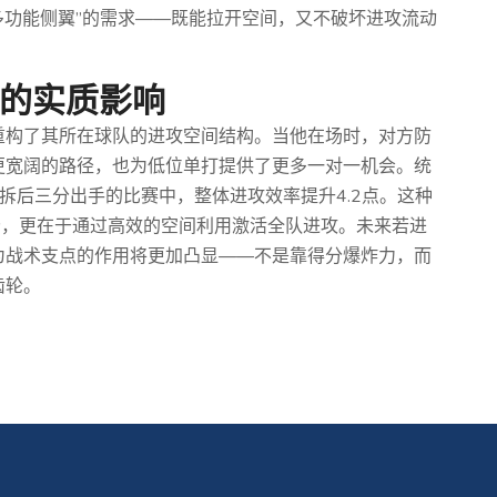
“多功能侧翼”的需求——既能拉开空间，又不破坏进攻流动
的实质影响
重构了其所在球队的进攻空间结构。当他在场时，对方防
更宽阔的路径，也为低位单打提供了更多一对一机会。统
拆后三分出手的比赛中，整体进攻效率提升4.2点。这种
分，更在于通过高效的空间利用激活全队进攻。未来若进
为战术支点的作用将更加凸显——不是靠得分爆炸力，而
齿轮。