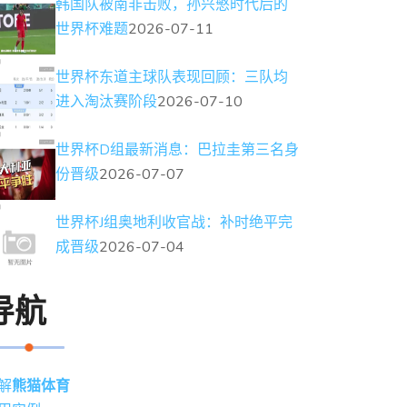
韩国队被南非击败，孙兴慜时代后的
世界杯难题
2026-07-11
世界杯东道主球队表现回顾：三队均
进入淘汰赛阶段
2026-07-10
世界杯D组最新消息：巴拉圭第三名身
份晋级
2026-07-07
世界杯J组奥地利收官战：补时绝平完
成晋级
2026-07-04
导航
解
熊猫体育