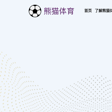
首页
了解
熊猫