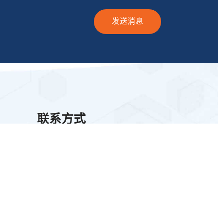
发送消息
联系方式
广州市花都区华兴南路5号
collapsingundefined
15135993884