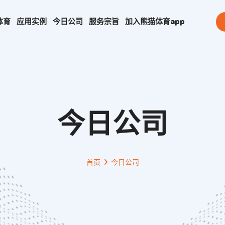
体育
应用实例
今日公司
服务宗旨
加入
熊猫体育app
今日公司
首页
今日公司