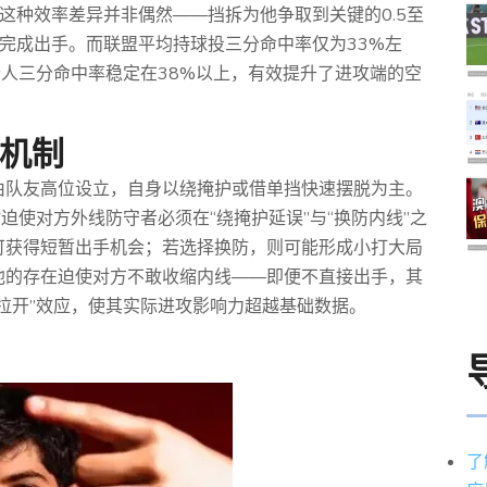
这种效率差异并非偶然——挡拆为他争取到关键的0.5至
完成出手。而联盟平均持球投三分命中率仅为33%左
个人三分命中率稳定在38%以上，有效提升了进攻端的空
机制
由队友高位设立，自身以绕掩护或借单挡快速摆脱为主。
迫使对方外线防守者必须在“绕掩护延误”与“换防内线”之
可获得短暂出手机会；若选择换防，则可能形成小打大局
他的存在迫使对方不敢收缩内线——即便不直接出手，其
拉开”效应，使其实际进攻影响力超越基础数据。
了