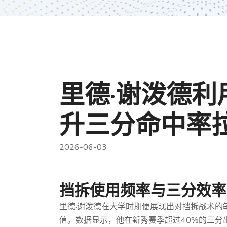
里德·谢泼德
升三分命中率
2026-06-03
挡拆使用频率与三分效率
里德·谢泼德在大学时期便展现出对挡拆战术的
值。数据显示，他在新秀赛季超过40%的三分