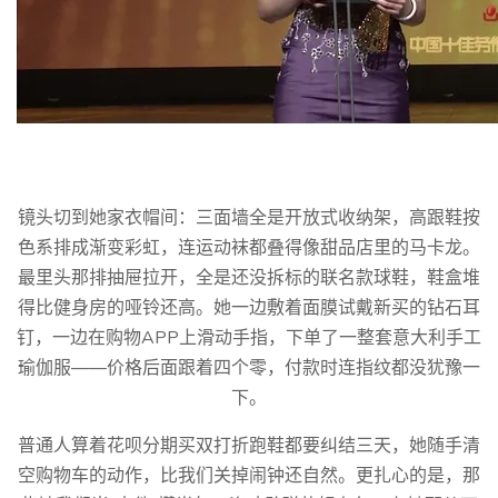
镜头切到她家衣帽间：三面墙全是开放式收纳架，高跟鞋按
色系排成渐变彩虹，连运动袜都叠得像甜品店里的马卡龙。
最里头那排抽屉拉开，全是还没拆标的联名款球鞋，鞋盒堆
得比健身房的哑铃还高。她一边敷着面膜试戴新买的钻石耳
钉，一边在购物APP上滑动手指，下单了一整套意大利手工
瑜伽服——价格后面跟着四个零，付款时连指纹都没犹豫一
下。
普通人算着花呗分期买双打折跑鞋都要纠结三天，她随手清
空购物车的动作，比我们关掉闹钟还自然。更扎心的是，那