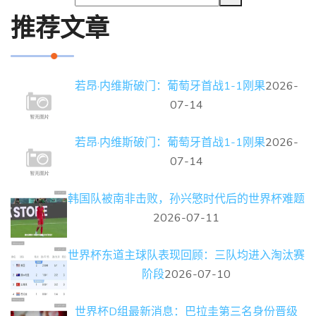
推荐文章
若昂·内维斯破门：葡萄牙首战1-1刚果
2026-
07-14
若昂·内维斯破门：葡萄牙首战1-1刚果
2026-
07-14
韩国队被南非击败，孙兴慜时代后的世界杯难题
2026-07-11
世界杯东道主球队表现回顾：三队均进入淘汰赛
阶段
2026-07-10
世界杯D组最新消息：巴拉圭第三名身份晋级