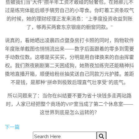
些被我们当“大件”攒半年工资才敢碰的轻奢包，在她那儿不
过是练完体能后顺手犒劳自己的小零食。你盯着工资条叹气
的时候，她的理财经理正发来消息：“上季度投资收益到账
了，够再买两套东京银座的橱窗同款。”
说真的，看她晒出凌晨四点健身房打卡照的同时，购物软件
年度账单截图也悄悄流出来——数字后面跟着的零多到需要
手动数位数。这哪是买买买，分明是用自律换来的自由挥霍
权。我们熬夜刷剧第二天困成狗，她熬夜加练完还能精神抖
擞地直播开箱，顺便给粉丝抽奖送自己同款万元护膝。差距
不是钱，是那种“拼命到极致后理直气壮享受”的底气。
所以问题来了：当你在纠结要不要为省十块钱多走两站路
时，人家已经把整个商场的VIP室当成了第二个休息室——
这世界到底是怎么运转的？
下一篇