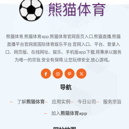
熊猫体育,熊猫体育app,熊猫体育官网首页入口,熊猫直播,熊猫
直播平台官网是国际体育娱乐平台,官网入口、平台、登录入
口、网页版、在线网址、娱乐、手机版app下载,将秉承以服务
为唯一的宗旨,安全有保障,让您玩得安全,放心游戏。
导航
了解
熊猫体育
应用实例
今日公司
服务宗旨
加入
熊猫体育app