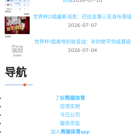
阶段
2026-07-10
世界杯D组最新消息：巴拉圭第三名身份晋级
2026-07-07
世界杯J组奥地利收官战：补时绝平完成晋级
2026-07-04
导航
了解
熊猫体育
应用实例
今日公司
服务宗旨
加入
熊猫体育app