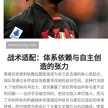
战术适配：体系依赖与自主创
造的张力
莱奥在皮奥利执教后期逐渐成为米兰反击端的核心发起点，
球队常通过长传或后场直塞寻找他的启动空间。这种打法放
大了他的纵向冲击力，但也暴露了他在阵地战中参与度不足
的问题——当对手压缩空间时，他往往陷入单打独斗。而马
丁内利所处的阿森纳体系强调边中结合与高位压迫后的快速
转换，阿尔特塔为他设计了大量交叉换位与内切路线，使其