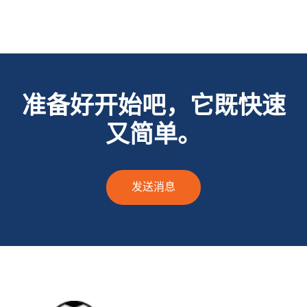
准备好开始吧，它既快速
又简单。
发送消息