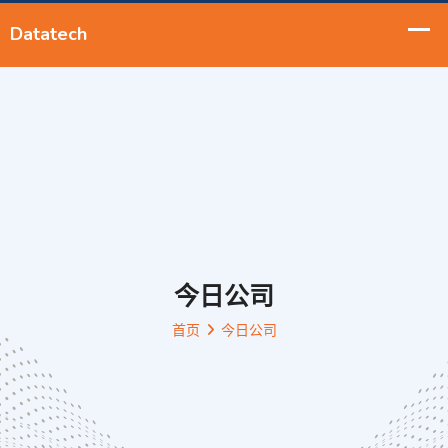
今日公司
首页
今日公司