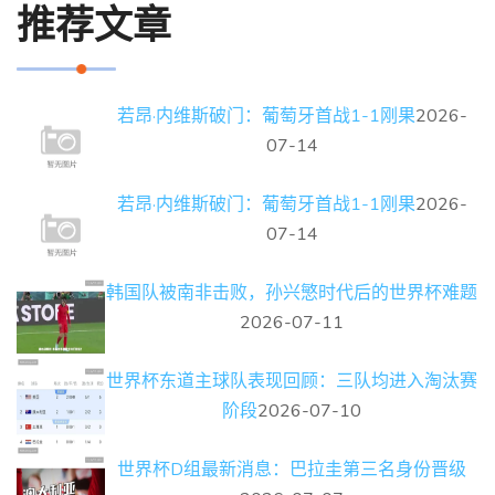
推荐文章
若昂·内维斯破门：葡萄牙首战1-1刚果
2026-
07-14
若昂·内维斯破门：葡萄牙首战1-1刚果
2026-
07-14
韩国队被南非击败，孙兴慜时代后的世界杯难题
2026-07-11
世界杯东道主球队表现回顾：三队均进入淘汰赛
阶段
2026-07-10
世界杯D组最新消息：巴拉圭第三名身份晋级