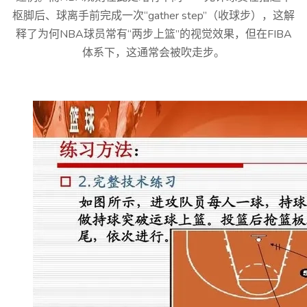
枢脚后、球离手前完成一次“gather step”（收球步），这解
释了为何NBA球员常有“两步上篮”的视觉效果，但在FIBA
体系下，这通常会被吹走步。